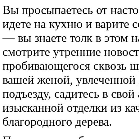
Вы просыпаетесь от насто
идете на кухню и варите с
— вы знаете толк в этом н
смотрите утренние новост
пробивающегося сквозь 
вашей женой, увлеченной 
подъезду, садитесь в свой
изысканной отделки из ка
благородного дерева.