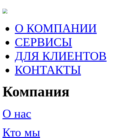
О КОМПАНИИ
СЕРВИСЫ
ДЛЯ КЛИЕНТОВ
КОНТАКТЫ
Компания
О нас
Кто мы