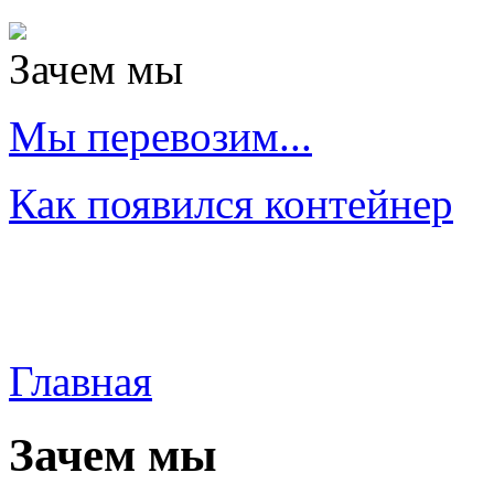
Зачем мы
Мы перевозим...
Как появился контейнер
Главная
Зачем мы