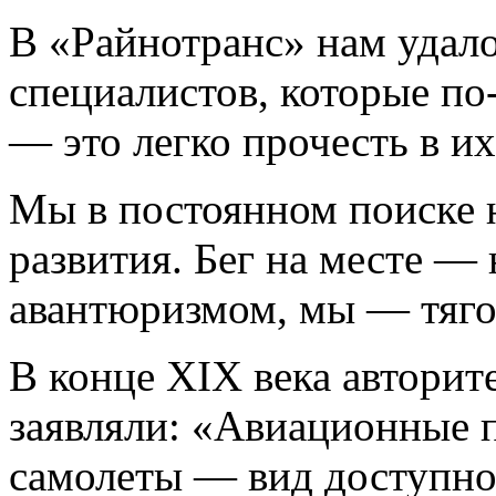
В «Райнотранс» нам удало
специалистов, которые по
— это легко прочесть в их
Мы в постоянном поиске 
развития. Бег на месте — 
авантюризмом, мы — тяго
В конце ХIХ века авторит
заявляли: «Авиационные 
самолеты — вид доступно