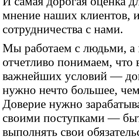
И самая дорогая оценка д
мнение наших клиентов, и
сотрудничества с нами.
Мы работаем с людьми, а 
отчетливо понимаем, что 
важнейших условий — дов
нужно нечто большее, чем
Доверие нужно зарабатыва
своими поступками — быт
выполнять свои обязательс