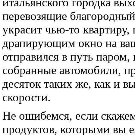
итальянского городка выхо
перевозящие благородный 
украсит чью-то квартиру,
драпирующим окно на ваш
отправился в путь паром,
собранные автомобили, пр
десяток таких же, как и в
скорости.
Не ошибемся, если скажем
продуктов, которыми вы е