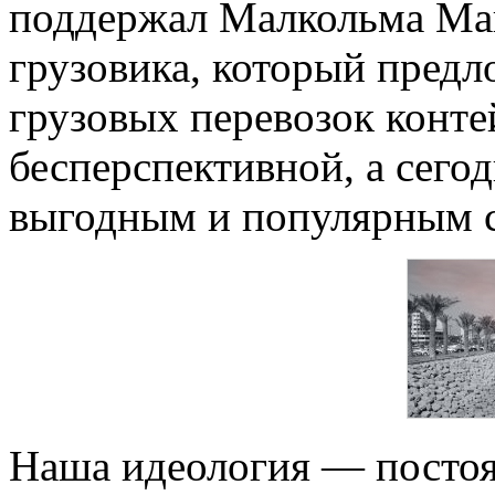
поддержал Малкольма Мак
грузовика, который предл
грузовых перевозок конте
бесперспективной, а сего
выгодным и популярным с
Наша идеология — постоя