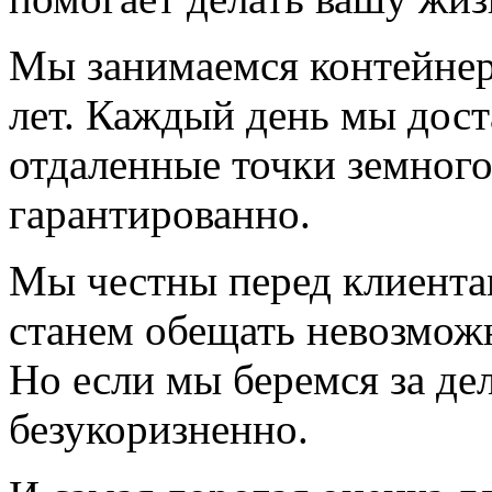
Мы занимаемся контейне
лет. Каждый день мы дост
отдаленные точки земного
гарантированно.
Мы честны перед клиента
станем обещать невозможн
Но если мы беремся за дел
безукоризненно.