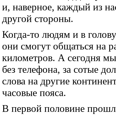
и, наверное, каждый из на
другой стороны.
Когда-то людям и в голову
они смогут общаться на р
километров. А сегодня м
без телефона, за сотые д
слова на другие континен
часовые пояса.
В первой половине прошло