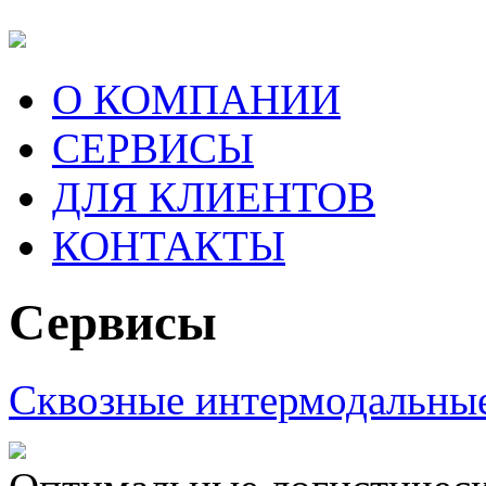
О КОМПАНИИ
СЕРВИСЫ
ДЛЯ КЛИЕНТОВ
КОНТАКТЫ
Сервисы
Сквозные интермодальные