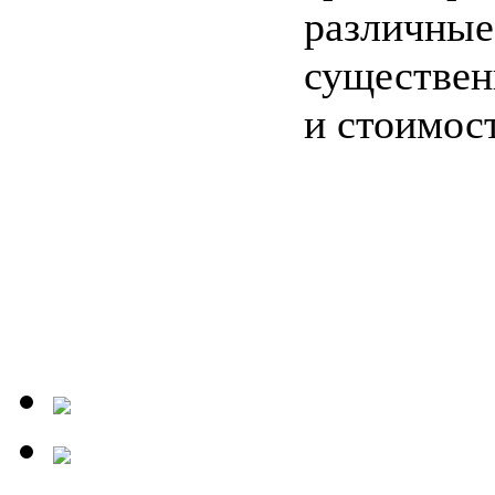
различные
существен
и стоимост