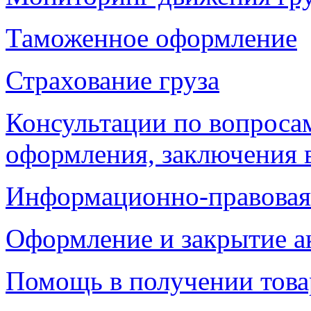
Таможенное оформление
Страхование груза
Консультации по вопроса
оформления, заключения 
Информационно-правовая
Оформление и закрытие а
Помощь в получении това