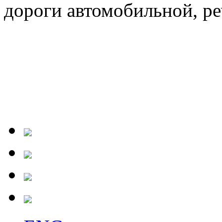
дороги автомобильной, ре