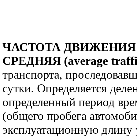
ЧАСТОТА ДВИЖЕНИЯ
СРЕДНЯЯ (average traffi
транспорта, проследовавш
сутки. Определяется дел
определенный период вре
(общего пробега автомоби
эксплуатационную длину 