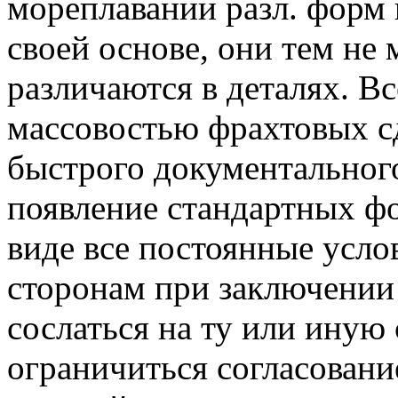
мореплавании разл. форм 
своей основе, они тем не
различаются в деталях. Вс
массовостью фрахтовых с
быстрого документальног
появление стандартных фо
виде все постоянные усло
сторонам при заключении
сослаться на ту или иную
ограничиться согласован