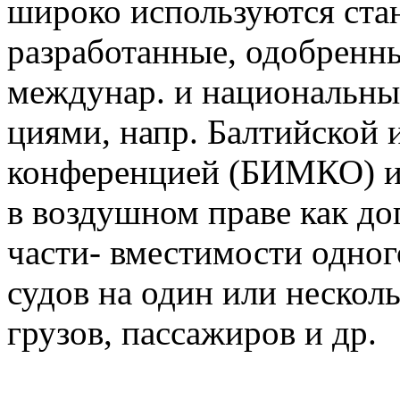
широко используются ста
разработанные, одобренн
междунар. и национальны
циями, напр. Балтийской 
конференцией (БИМКО) и 
в воздушном праве как до
части- вместимости одно
судов на один или нескол
грузов, пассажиров и др.