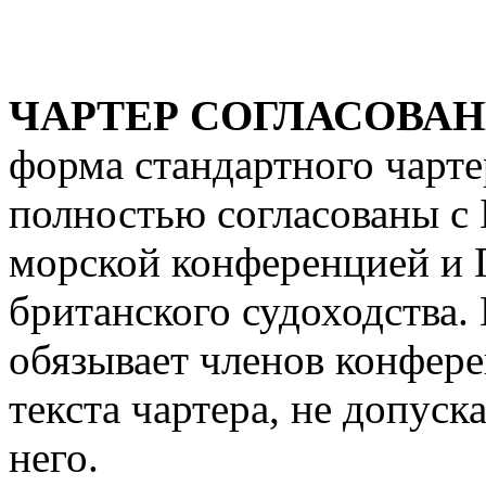
ЧАРТЕР СОГЛАСОВАННЫЙ
форма стандартного чарте
полностью согласованы с
морской конференцией и 
британского судоходства.
обязывает членов конфер
текста чартера, не допуск
него.