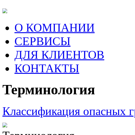
О КОМПАНИИ
СЕРВИСЫ
ДЛЯ КЛИЕНТОВ
КОНТАКТЫ
Терминология
Классификация опасных г