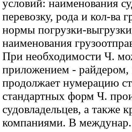
условий: наименования су
перевозку, рода и кол-ва 
нормы погрузки-выгрузки,
наименования грузоотправ
При необходимости Ч. мо
приложением - райдером, 
продолжает нумерацию ста
стандартных форм Ч. про
судовладельцев, а также 
компаниями. В междунар.