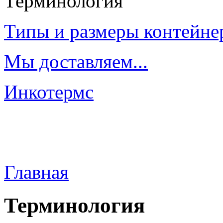
Терминология
Типы и размеры контейне
Мы доставляем...
Инкотермс
Главная
Терминология