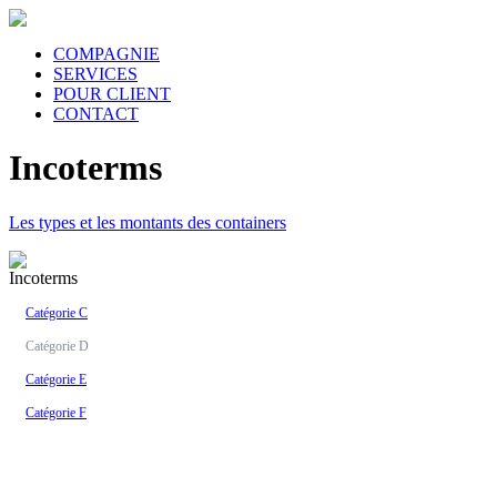
COMPAGNIE
SERVICES
POUR CLIENT
CONTACT
Incoterms
Les types et les montants des containers
Incoterms
Catégorie C
Catégorie D
Catégorie E
Catégorie F