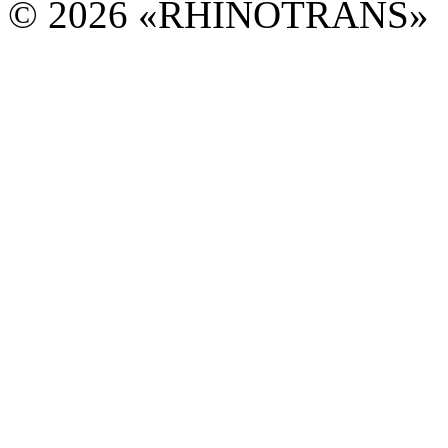
© 2026 «RHINOTRANS»